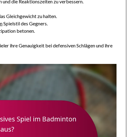
en und die Reaktionszeiten zu verbessern.
das Gleichgewicht zu halten.
em
Spielstil des Gegners.
zipation betonen.
ler ihre Genauigkeit bei defensiven Schlägen und ihre