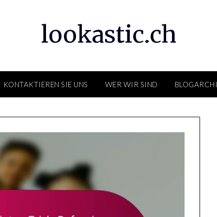
lookastic.ch
KONTAKTIEREN SIE UNS
WER WIR SIND
BLOGARCH