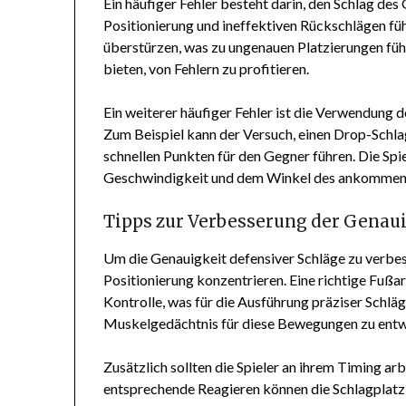
Ein häufiger Fehler besteht darin, den Schlag des
Positionierung und ineffektiven Rückschlägen füh
überstürzen, was zu ungenauen Platzierungen füh
bieten, von Fehlern zu profitieren.
Ein weiterer häufiger Fehler ist die Verwendung d
Zum Beispiel kann der Versuch, einen Drop-Schlag
schnellen Punkten für den Gegner führen. Die Spie
Geschwindigkeit und dem Winkel des ankommend
Tipps zur Verbesserung der Genaui
Um die Genauigkeit defensiver Schläge zu verbesse
Positionierung konzentrieren. Eine richtige Fußa
Kontrolle, was für die Ausführung präziser Schlä
Muskelgedächtnis für diese Bewegungen zu entw
Zusätzlich sollten die Spieler an ihrem Timing ar
entsprechende Reagieren können die Schlagplatz