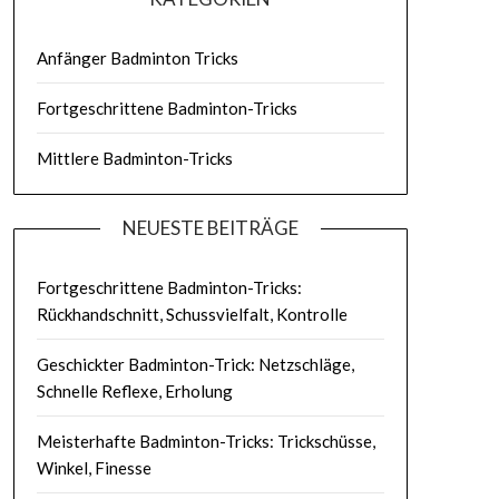
Anfänger Badminton Tricks
Fortgeschrittene Badminton-Tricks
Mittlere Badminton-Tricks
NEUESTE BEITRÄGE
Fortgeschrittene Badminton-Tricks:
Rückhandschnitt, Schussvielfalt, Kontrolle
Geschickter Badminton-Trick: Netzschläge,
Schnelle Reflexe, Erholung
Meisterhafte Badminton-Tricks: Trickschüsse,
Winkel, Finesse