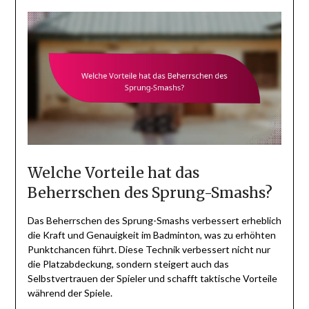
Welche Vorteile hat das
Beherrschen des Sprung-Smashs?
Das Beherrschen des Sprung-Smashs verbessert erheblich
die Kraft und Genauigkeit im Badminton, was zu erhöhten
Punktchancen führt. Diese Technik verbessert nicht nur
die Platzabdeckung, sondern steigert auch das
Selbstvertrauen der Spieler und schafft taktische Vorteile
während der Spiele.