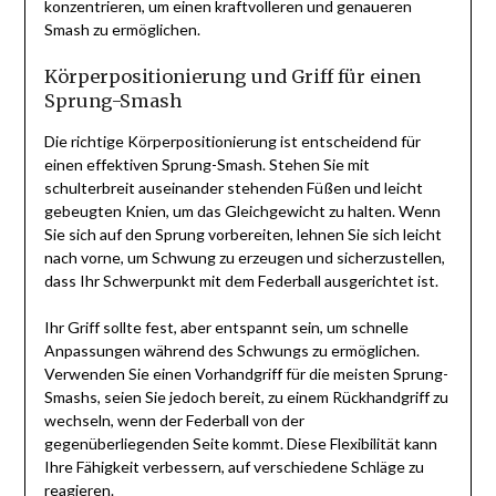
konzentrieren, um einen kraftvolleren und genaueren
Smash zu ermöglichen.
Körperpositionierung und Griff für einen
Sprung-Smash
Die richtige Körperpositionierung ist entscheidend für
einen effektiven Sprung-Smash. Stehen Sie mit
schulterbreit auseinander stehenden Füßen und leicht
gebeugten Knien, um das Gleichgewicht zu halten. Wenn
Sie sich auf den Sprung vorbereiten, lehnen Sie sich leicht
nach vorne, um Schwung zu erzeugen und sicherzustellen,
dass Ihr Schwerpunkt mit dem Federball ausgerichtet ist.
Ihr Griff sollte fest, aber entspannt sein, um schnelle
Anpassungen während des Schwungs zu ermöglichen.
Verwenden Sie einen Vorhandgriff für die meisten Sprung-
Smashs, seien Sie jedoch bereit, zu einem Rückhandgriff zu
wechseln, wenn der Federball von der
gegenüberliegenden Seite kommt. Diese Flexibilität kann
Ihre Fähigkeit verbessern, auf verschiedene Schläge zu
reagieren.