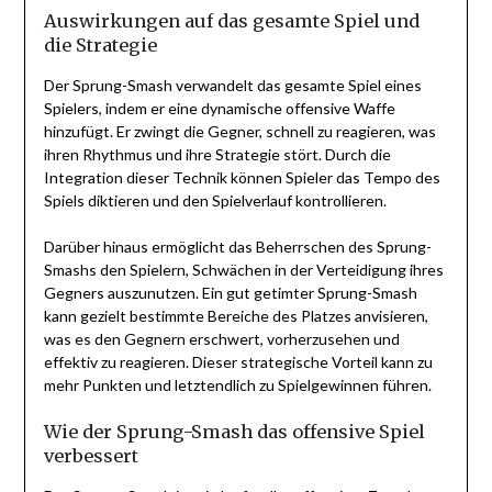
Auswirkungen auf das gesamte Spiel und
die Strategie
Der Sprung-Smash verwandelt das gesamte Spiel eines
Spielers, indem er eine dynamische offensive Waffe
hinzufügt. Er zwingt die Gegner, schnell zu reagieren, was
ihren Rhythmus und ihre Strategie stört. Durch die
Integration dieser Technik können Spieler das Tempo des
Spiels diktieren und den Spielverlauf kontrollieren.
Darüber hinaus ermöglicht das Beherrschen des Sprung-
Smashs den Spielern, Schwächen in der Verteidigung ihres
Gegners auszunutzen. Ein gut getimter Sprung-Smash
kann gezielt bestimmte Bereiche des Platzes anvisieren,
was es den Gegnern erschwert, vorherzusehen und
effektiv zu reagieren. Dieser strategische Vorteil kann zu
mehr Punkten und letztendlich zu Spielgewinnen führen.
Wie der Sprung-Smash das offensive Spiel
verbessert