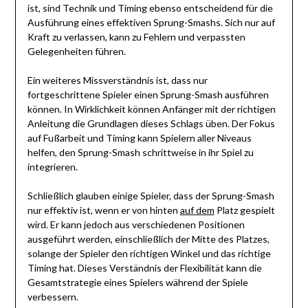
ist, sind Technik und Timing ebenso entscheidend für die
Ausführung eines effektiven Sprung-Smashs. Sich nur auf
Kraft zu verlassen, kann zu Fehlern und verpassten
Gelegenheiten führen.
Ein weiteres Missverständnis ist, dass nur
fortgeschrittene Spieler einen Sprung-Smash ausführen
können. In Wirklichkeit können Anfänger mit der richtigen
Anleitung die Grundlagen dieses Schlags üben. Der Fokus
auf Fußarbeit und Timing kann Spielern aller Niveaus
helfen, den Sprung-Smash schrittweise in ihr Spiel zu
integrieren.
Schließlich glauben einige Spieler, dass der Sprung-Smash
nur effektiv ist, wenn er von hinten
auf dem
Platz gespielt
wird. Er kann jedoch aus verschiedenen Positionen
ausgeführt werden, einschließlich der Mitte des Platzes,
solange der Spieler den richtigen Winkel und das richtige
Timing hat. Dieses Verständnis der Flexibilität kann die
Gesamtstrategie eines Spielers während der Spiele
verbessern.