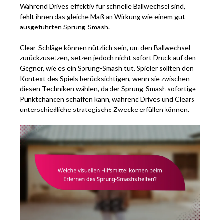
Während Drives effektiv für schnelle Ballwechsel sind,
fehlt ihnen das gleiche Maß an Wirkung wie einem gut
ausgeführten Sprung-Smash.
Clear-Schläge können nützlich sein, um den Ballwechsel
zurückzusetzen, setzen jedoch nicht sofort Druck auf den
Gegner, wie es ein Sprung-Smash tut. Spieler sollten den
Kontext des Spiels berücksichtigen, wenn sie zwischen
diesen Techniken wählen, da der Sprung-Smash sofortige
Punktchancen schaffen kann, während Drives und Clears
unterschiedliche strategische Zwecke erfüllen können.