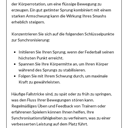
der Körperrotation, um eine flüssige Bewegung zu
erzeugen. Ein gut getimter Sprung kombiniert mit einem
starken Armschwung kann die Wirkung Ihres Smashs
erheblich steigern.
Konzentrieren Sie sich auf die folgenden Schlüsselpunkte
zur Synchronisierung:
Initiieren Sie Ihren Sprung, wenn der Federball seinen
höchsten Punkt erreicht.
Spannen Sie Ihre Körpermitte an, um Ihren Körper
während des Sprungs zu stabilisieren.
Folgen Sie mit Ihrem Schwung durch, um maximale
Kraft zu gewährleisten.
Häufige Fallstricke sind, zu spät oder zu früh zu springen,
was den Fluss Ihrer Bewegungen stören kann.
Regelmäßiges Üben und Feedback von Trainern oder
erfahrenen Spielern können Ihnen helfen, Ihre
Synchronisationsfähigkeiten zu verfeinern, was zu einer
verbesserten Leistung auf dem Platz führt.