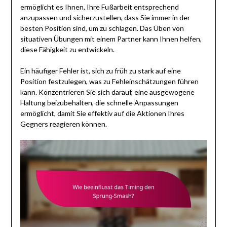
ermöglicht es Ihnen, Ihre Fußarbeit entsprechend
anzupassen und sicherzustellen, dass Sie immer in der
besten Position sind, um zu schlagen. Das Üben von
situativen Übungen mit einem Partner kann Ihnen helfen,
diese Fähigkeit zu entwickeln.
Ein häufiger Fehler ist, sich zu früh zu stark auf eine
Position festzulegen, was zu Fehleinschätzungen führen
kann. Konzentrieren Sie sich darauf, eine ausgewogene
Haltung beizubehalten, die schnelle Anpassungen
ermöglicht, damit Sie effektiv auf die Aktionen Ihres
Gegners reagieren können.