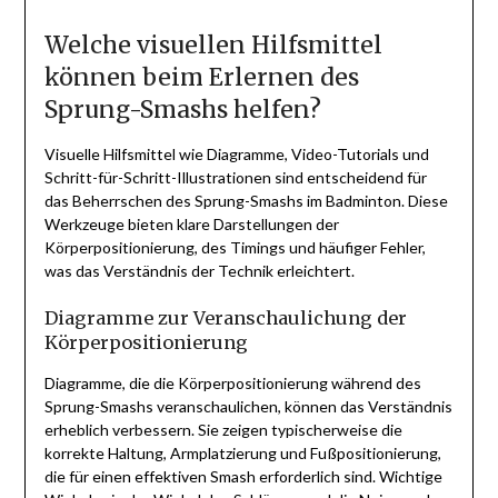
Welche visuellen Hilfsmittel
können beim Erlernen des
Sprung-Smashs helfen?
Visuelle Hilfsmittel wie Diagramme, Video-Tutorials und
Schritt-für-Schritt-Illustrationen sind entscheidend für
das Beherrschen des Sprung-Smashs im Badminton. Diese
Werkzeuge bieten klare Darstellungen der
Körperpositionierung, des Timings und häufiger Fehler,
was das Verständnis der Technik erleichtert.
Diagramme zur Veranschaulichung der
Körperpositionierung
Diagramme, die die Körperpositionierung während des
Sprung-Smashs veranschaulichen, können das Verständnis
erheblich verbessern. Sie zeigen typischerweise die
korrekte Haltung, Armplatzierung und Fußpositionierung,
die für einen effektiven Smash erforderlich sind. Wichtige