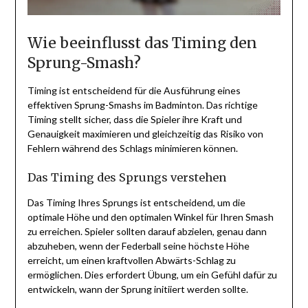
Wie beeinflusst das Timing den
Sprung-Smash?
Timing ist entscheidend für die Ausführung eines
effektiven Sprung-Smashs im Badminton. Das richtige
Timing stellt sicher, dass die Spieler ihre Kraft und
Genauigkeit maximieren und gleichzeitig das Risiko von
Fehlern während des Schlags minimieren können.
Das Timing des Sprungs verstehen
Das Timing Ihres Sprungs ist entscheidend, um die
optimale Höhe und den optimalen Winkel für Ihren Smash
zu erreichen. Spieler sollten darauf abzielen, genau dann
abzuheben, wenn der Federball seine höchste Höhe
erreicht, um einen kraftvollen Abwärts-Schlag zu
ermöglichen. Dies erfordert Übung, um ein Gefühl dafür zu
entwickeln, wann der Sprung initiiert werden sollte.