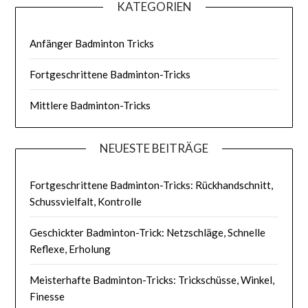
KATEGORIEN
Anfänger Badminton Tricks
Fortgeschrittene Badminton-Tricks
Mittlere Badminton-Tricks
NEUESTE BEITRÄGE
Fortgeschrittene Badminton-Tricks: Rückhandschnitt,
Schussvielfalt, Kontrolle
Geschickter Badminton-Trick: Netzschläge, Schnelle
Reflexe, Erholung
Meisterhafte Badminton-Tricks: Trickschüsse, Winkel,
Finesse