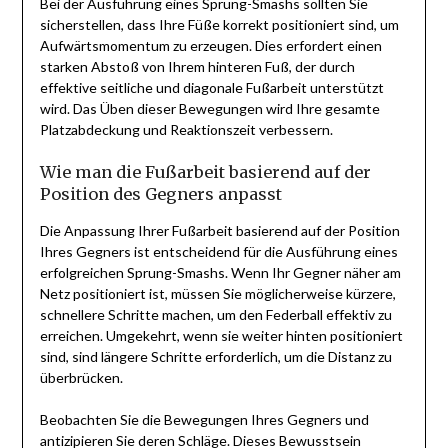
Bei der Ausführung eines Sprung-Smashs sollten Sie
sicherstellen, dass Ihre Füße korrekt positioniert sind, um
Aufwärtsmomentum zu erzeugen. Dies erfordert einen
starken Abstoß von Ihrem hinteren Fuß, der durch
effektive seitliche und diagonale Fußarbeit unterstützt
wird. Das Üben dieser Bewegungen wird Ihre gesamte
Platzabdeckung und Reaktionszeit verbessern.
Wie man die Fußarbeit basierend auf der
Position des Gegners anpasst
Die Anpassung Ihrer Fußarbeit basierend auf der Position
Ihres Gegners ist entscheidend für die Ausführung eines
erfolgreichen Sprung-Smashs. Wenn Ihr Gegner näher am
Netz positioniert ist, müssen Sie möglicherweise kürzere,
schnellere Schritte machen, um den Federball effektiv zu
erreichen. Umgekehrt, wenn sie weiter hinten positioniert
sind, sind längere Schritte erforderlich, um die Distanz zu
überbrücken.
Beobachten Sie die Bewegungen Ihres Gegners und
antizipieren Sie deren Schläge. Dieses Bewusstsein