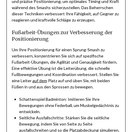
und präzise Positionierung, um optimales Timing und Kraft
während des Smashs sicherzustellen. Das Beherrschen
dieser Techniken verbessert Ihre Fähigkeit, auf Gegner zu
reagieren und kraftvolle Schläge zu erzeugen.
Fußarbeit-Übungen zur Verbesserung der
Positionierung
Um Ihre Positionierung für einen Sprung-Smash zu
verbessern, konzentrieren Sie sich auf spezifische
Fußarbeit-Übungen, die Agilität und Genauigkeit fördern.
Eine effektive Übung ist die Leiterübung, die schnelle
Fußbewegungen und Koordination verbessert. Stellen Sie
eine Leiter
auf dem
Platz auf und üben Sie, mit beiden
Füßen in und aus den Sprossen zu bewegen.
Schattenspiel Badminton: Imitieren Sie Ihre
Bewegungen ohne Federball, um Muskelgedächtnis zu
entwickeln.
Seitliche Ausfallschritte: Stärken Sie die seitliche
Bewegung, indem Sie von Seite zu Seite
ausfallschreiten und so die Platzabdeckung simulieren.