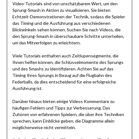
Video-Tutorials sind von unschätzbarem Wert, um den
Sprung-Smash in Aktion zu visualisieren. Sie bieten
Echtzeit-Demonstrationen der Technik, sodass die Spieler
das Timing und die Ausführung aus verschiedenen
Blickwinkeln sehen können. Suchen Sie nach Videos, die
den Sprung-Smash in überschaubare Schritte unterteilen,
um das Mitverfolgen zu erleichtern.
Viele Tutorials enthalten auch Zeitlupensegmente, die
Ihnen helfen können, die Schlüsselmomente des Sprungs
und des Smashs zu identifizieren. Achten Sie auf das
Timing Ihres Sprungs in Bezug auf die Flugbahn des
Federballs, da dies entscheidend für eine erfolgreiche
Ausführung ist.
Darüber hinaus bieten einige Videos Kommentare zu
häufigen Fehlern und Tipps zur Verbesserung. Das
Zuhören von erfahrenen Spielern, die über ihre Techniken
sprechen, kann Einblicke geben, die Diagramme allein
möglicherweise nicht vermitteln.