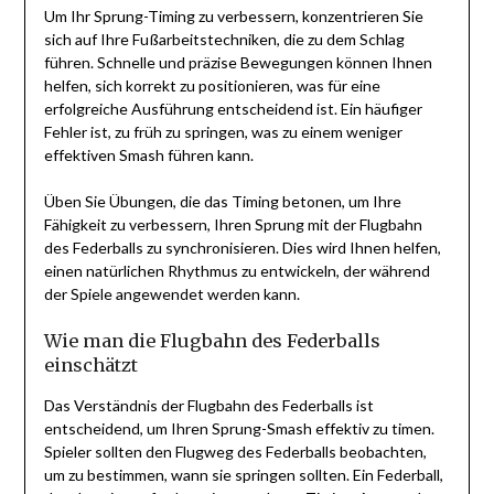
Um Ihr Sprung-Timing zu verbessern, konzentrieren Sie
sich auf Ihre Fußarbeitstechniken, die zu dem Schlag
führen. Schnelle und präzise Bewegungen können Ihnen
helfen, sich korrekt zu positionieren, was für eine
erfolgreiche Ausführung entscheidend ist. Ein häufiger
Fehler ist, zu früh zu springen, was zu einem weniger
effektiven Smash führen kann.
Üben Sie Übungen, die das Timing betonen, um Ihre
Fähigkeit zu verbessern, Ihren Sprung mit der Flugbahn
des Federballs zu synchronisieren. Dies wird Ihnen helfen,
einen natürlichen Rhythmus zu entwickeln, der während
der Spiele angewendet werden kann.
Wie man die Flugbahn des Federballs
einschätzt
Das Verständnis der Flugbahn des Federballs ist
entscheidend, um Ihren Sprung-Smash effektiv zu timen.
Spieler sollten den Flugweg des Federballs beobachten,
um zu bestimmen, wann sie springen sollten. Ein Federball,