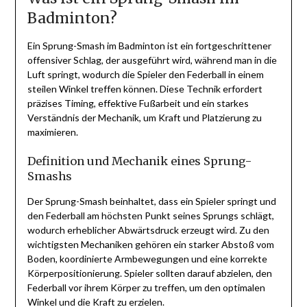
Badminton?
Ein Sprung-Smash im Badminton ist ein fortgeschrittener
offensiver Schlag, der ausgeführt wird, während man in die
Luft springt, wodurch die Spieler den Federball in einem
steilen Winkel treffen können. Diese Technik erfordert
präzises Timing, effektive Fußarbeit und ein starkes
Verständnis der Mechanik, um Kraft und Platzierung zu
maximieren.
Definition und Mechanik eines Sprung-
Smashs
Der Sprung-Smash beinhaltet, dass ein Spieler springt und
den Federball am höchsten Punkt seines Sprungs schlägt,
wodurch erheblicher Abwärtsdruck erzeugt wird. Zu den
wichtigsten Mechaniken gehören ein starker Abstoß vom
Boden, koordinierte Armbewegungen und eine korrekte
Körperpositionierung. Spieler sollten darauf abzielen, den
Federball vor ihrem Körper zu treffen, um den optimalen
Winkel und die Kraft zu erzielen.