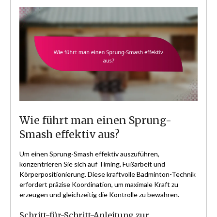
Wie führt man einen Sprung-
Smash effektiv aus?
Um einen Sprung-Smash effektiv auszuführen,
konzentrieren Sie sich auf Timing, Fußarbeit und
Körperpositionierung. Diese kraftvolle Badminton-Technik
erfordert präzise Koordination, um maximale Kraft zu
erzeugen und gleichzeitig die Kontrolle zu bewahren.
Schritt-für-Schritt-Anleitung zur