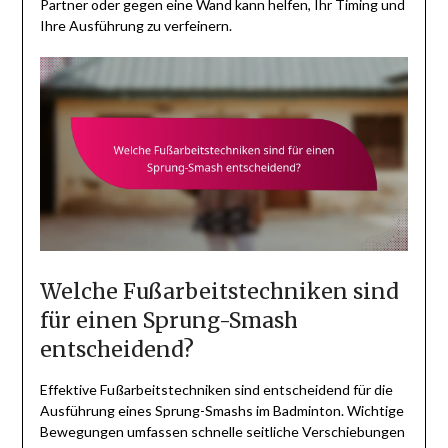
Partner oder gegen eine Wand kann helfen, Ihr Timing und
Ihre Ausführung zu verfeinern.
Welche Fußarbeitstechniken sind
für einen Sprung-Smash
entscheidend?
Effektive Fußarbeitstechniken sind entscheidend für die
Ausführung eines Sprung-Smashs im Badminton. Wichtige
Bewegungen umfassen schnelle seitliche Verschiebungen