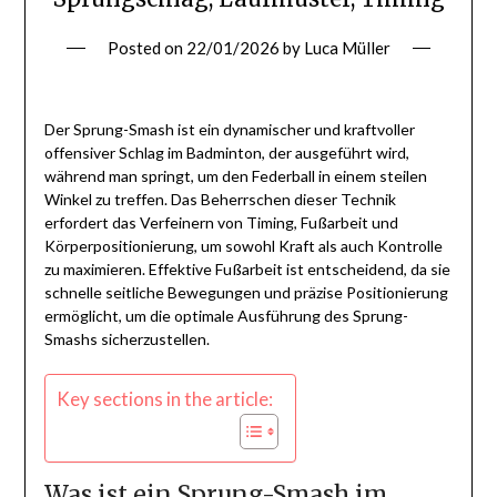
Posted on
22/01/2026
by
Luca Müller
Der Sprung-Smash ist ein dynamischer und kraftvoller
offensiver Schlag im Badminton, der ausgeführt wird,
während man springt, um den Federball in einem steilen
Winkel zu treffen. Das Beherrschen dieser Technik
erfordert das Verfeinern von Timing, Fußarbeit und
Körperpositionierung, um sowohl Kraft als auch Kontrolle
zu maximieren. Effektive Fußarbeit ist entscheidend, da sie
schnelle seitliche Bewegungen und präzise Positionierung
ermöglicht, um die optimale Ausführung des Sprung-
Smashs sicherzustellen.
Key sections in the article:
Was ist ein Sprung-Smash im