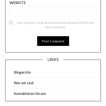
WEBSITE
Save my name, email, and website in this browser for the next
time I comment.
LINKS
Blogarchiv
Wer wir sind
Kontaktieren Sie uns