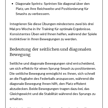
Diagonale Sprints: Sprinten Sie diagonal über den
Platz, um Ihre Reichweite und Positionierung für
Smashs zu verbessern.
Integrieren Sie diese Übungen mindestens zwei bis drei
Mal pro Woche in Ihr Training für optimale Ergebnisse.
Konsistentes Üben wird Ihnen helfen, während der Spiele
instinktiver in Ihren Bewegungen zu werden.
Bedeutung der seitlichen und diagonalen
Bewegung
Seitliche und diagonale Bewegungen sind entscheidend,
um sich effektiv für einen Sprung-Smash zu positionieren.
Die seitliche Bewegung ermöglicht es Ihnen, sich schnell
an die Flugbahn des Federballs anzupassen, während die
diagonale Bewegung Ihnen hilft, den Platz effizient
abzudecken. Beide Bewegungen tragen dazu bei, das
Gleichgewicht und die Stabilität während des Sprungs zu
erhalten.