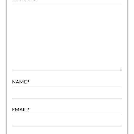
NAME
*
EMAIL
*