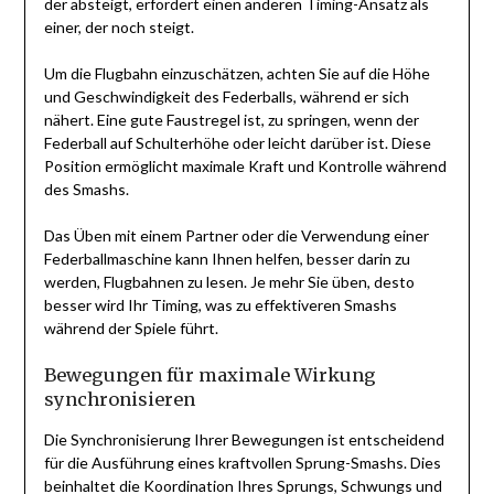
der absteigt, erfordert einen anderen Timing-Ansatz als
einer, der noch steigt.
Um die Flugbahn einzuschätzen, achten Sie auf die Höhe
und Geschwindigkeit des Federballs, während er sich
nähert. Eine gute Faustregel ist, zu springen, wenn der
Federball auf Schulterhöhe oder leicht darüber ist. Diese
Position ermöglicht maximale Kraft und Kontrolle während
des Smashs.
Das Üben mit einem Partner oder die Verwendung einer
Federballmaschine kann Ihnen helfen, besser darin zu
werden, Flugbahnen zu lesen. Je mehr Sie üben, desto
besser wird Ihr Timing, was zu effektiveren Smashs
während der Spiele führt.
Bewegungen für maximale Wirkung
synchronisieren
Die Synchronisierung Ihrer Bewegungen ist entscheidend
für die Ausführung eines kraftvollen Sprung-Smashs. Dies
beinhaltet die Koordination Ihres Sprungs, Schwungs und