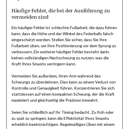
Häufige Fehler, die bei der Ausführung zu
vermeiden sind
Ein häufiger Fehler ist schlechte Fußarbeit, die dazu führen
kann, dass die Höhe und der Winkel des Federballs falsch
eingeschätzt werden. Stellen Sie sicher, dass Sie Ihre
Fußarbeit üben, um Ihre Positionierung vor dem Sprung zu
verbessern. Ein weiterer häufiger Fehler besteht darin,
keinen vollständigen Nachschwung zu nutzen, was die
Kraft Ihres Smashs verringern kann.
Vermeiden Sie außerdem, Ihren Arm während des
Schwungs zu überdehnen. Dies kann zu einem Verlust von
Kontrolle und Genauigkeit führen. Konzentrieren Sie sich
stattdessen auf einen kompakten Schwung, der die Kraft
maximiert und gleichzeitig die Präzision bewahrt.
Seien Sie schließlich auf Ihr Timing bedacht. Zu früh oder
zu spät zu springen, kann die Effektivität Ihres Smashs
erheblich beeinträchtigen. Regelmäßiges Üben mit einem