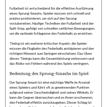
Fußarbeit ist entscheidend für die effektive Ausführung
eines Sprung-Smashs. Spieler müssen sich schnell und
präzise positionieren, um sich auf den Sprung
vorzubereiten. Häufige Techniken der Fußarbeit sind der
Split-Step, gefolgt von schnellen seitlichen Bewegungen,
um die optimale Schlagzone des Federballs zu erreichen.
Timing ist ein weiterer kritischer Aspekt; die Spieler
müssen die Flugbahn des Federballs antizipieren und den
richtigen Moment zum Springen einschätzen. Das Üben
dieses Timings kann die Gesamtleistung verbessern und
das Risiko von Fehlern während des Spiels verringern.
Bedeutung des Sprung-Smashs im Spiel
Der Sprung-Smash ist eine mächtige Waffe im Arsenal
eines Spielers und führt oft zu gewinnenden Punkten
aufgrund seiner Geschwindigkeit und seines Winkels. Er
kann die Gegner überraschen und es ihnen erschweren,
den Federball effektiv zurückzugeben. Dieser Schlag ist