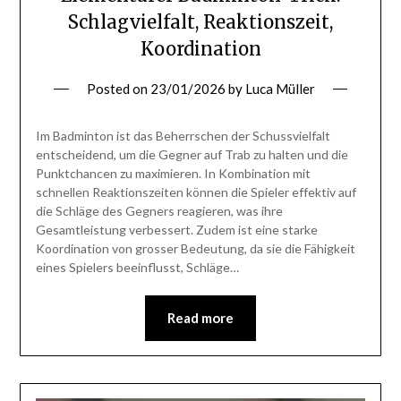
Schlagvielfalt, Reaktionszeit,
Koordination
Posted on
23/01/2026
by
Luca Müller
Im Badminton ist das Beherrschen der Schussvielfalt
entscheidend, um die Gegner auf Trab zu halten und die
Punktchancen zu maximieren. In Kombination mit
schnellen Reaktionszeiten können die Spieler effektiv auf
die Schläge des Gegners reagieren, was ihre
Gesamtleistung verbessert. Zudem ist eine starke
Koordination von grosser Bedeutung, da sie die Fähigkeit
eines Spielers beeinflusst, Schläge…
Read more