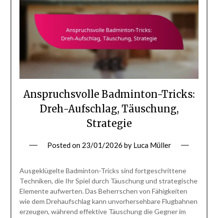
Anspruchsvolle Badminton-Tricks:
Dreh-Aufschlag, Täuschung,
Strategie
Posted on
23/01/2026
by
Luca Müller
Ausgeklügelte Badminton-Tricks sind fortgeschrittene
Techniken, die Ihr Spiel durch Täuschung und strategische
Elemente aufwerten. Das Beherrschen von Fähigkeiten
wie dem Drehaufschlag kann unvorhersehbare Flugbahnen
erzeugen, während effektive Täuschung die Gegner im