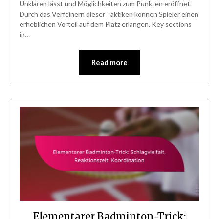
Unklaren lässt und Möglichkeiten zum Punkten eröffnet.
Durch das Verfeinern dieser Taktiken können Spieler einen
erheblichen Vorteil auf dem Platz erlangen. Key sections
in…
Read more
Elementarer Badminton-Trick: