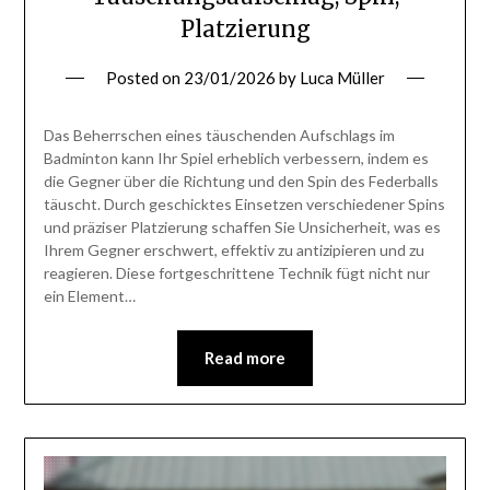
Platzierung
Posted on
23/01/2026
by
Luca Müller
Das Beherrschen eines täuschenden Aufschlags im
Badminton kann Ihr Spiel erheblich verbessern, indem es
die Gegner über die Richtung und den Spin des Federballs
täuscht. Durch geschicktes Einsetzen verschiedener Spins
und präziser Platzierung schaffen Sie Unsicherheit, was es
Ihrem Gegner erschwert, effektiv zu antizipieren und zu
reagieren. Diese fortgeschrittene Technik fügt nicht nur
ein Element…
Read more