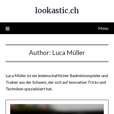
Skip
lookastic.ch
to
content
Menu
Author:
Luca Müller
Luca Müller ist ein leidenschaftlicher Badmintonspieler und
Trainer aus der Schweiz, der sich auf innovative Tricks und
Techniken spezialisiert hat.