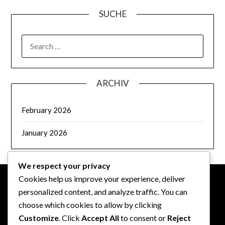
SUCHE
SEARCH
FOR:
ARCHIV
February 2026
January 2026
We respect your privacy
Cookies help us improve your experience, deliver
personalized content, and analyze traffic. You can
RECHTLICHES
choose which cookies to allow by clicking
Customize
. Click
Accept All
to consent or
Reject
Cookies und Tracking