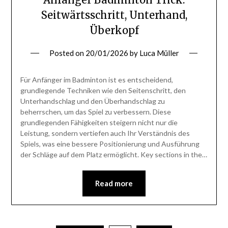
Seitwärtsschritt, Unterhand,
Überkopf
Posted on
20/01/2026
by
Luca Müller
Für Anfänger im Badminton ist es entscheidend,
grundlegende Techniken wie den Seitenschritt, den
Unterhandschlag und den Überhandschlag zu
beherrschen, um das Spiel zu verbessern. Diese
grundlegenden Fähigkeiten steigern nicht nur die
Leistung, sondern vertiefen auch Ihr Verständnis des
Spiels, was eine bessere Positionierung und Ausführung
der Schläge auf dem Platz ermöglicht. Key sections in the…
Read more