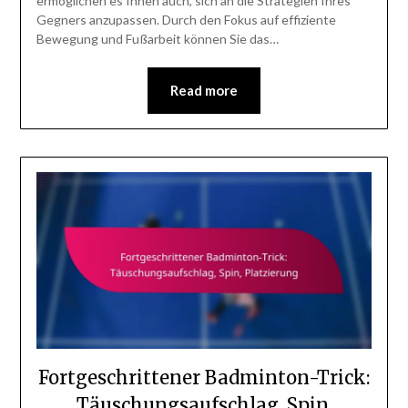
ermöglichen es Ihnen auch, sich an die Strategien Ihres
Gegners anzupassen. Durch den Fokus auf effiziente
Bewegung und Fußarbeit können Sie das…
Read more
Fortgeschrittener Badminton-Trick:
Täuschungsaufschlag, Spin,