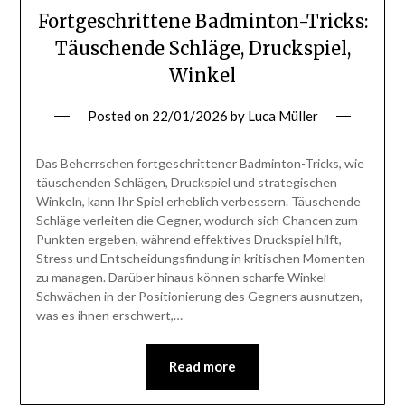
Fortgeschrittene Badminton-Tricks:
Täuschende Schläge, Druckspiel,
Winkel
Posted on
22/01/2026
by
Luca Müller
Das Beherrschen fortgeschrittener Badminton-Tricks, wie
täuschenden Schlägen, Druckspiel und strategischen
Winkeln, kann Ihr Spiel erheblich verbessern. Täuschende
Schläge verleiten die Gegner, wodurch sich Chancen zum
Punkten ergeben, während effektives Druckspiel hilft,
Stress und Entscheidungsfindung in kritischen Momenten
zu managen. Darüber hinaus können scharfe Winkel
Schwächen in der Positionierung des Gegners ausnutzen,
was es ihnen erschwert,…
Read more