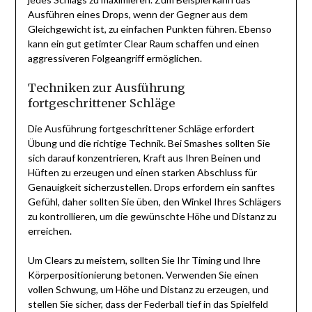
Ausführen eines Drops, wenn der Gegner aus dem
Gleichgewicht ist, zu einfachen Punkten führen. Ebenso
kann ein gut getimter Clear Raum schaffen und einen
aggressiveren Folgeangriff ermöglichen.
Techniken zur Ausführung
fortgeschrittener Schläge
Die Ausführung fortgeschrittener Schläge erfordert
Übung und die richtige Technik. Bei Smashes sollten Sie
sich darauf konzentrieren, Kraft aus Ihren Beinen und
Hüften zu erzeugen und einen starken Abschluss für
Genauigkeit sicherzustellen. Drops erfordern ein sanftes
Gefühl, daher sollten Sie üben, den Winkel Ihres Schlägers
zu kontrollieren, um die gewünschte Höhe und Distanz zu
erreichen.
Um Clears zu meistern, sollten Sie Ihr Timing und Ihre
Körperpositionierung betonen. Verwenden Sie einen
vollen Schwung, um Höhe und Distanz zu erzeugen, und
stellen Sie sicher, dass der Federball tief in das Spielfeld