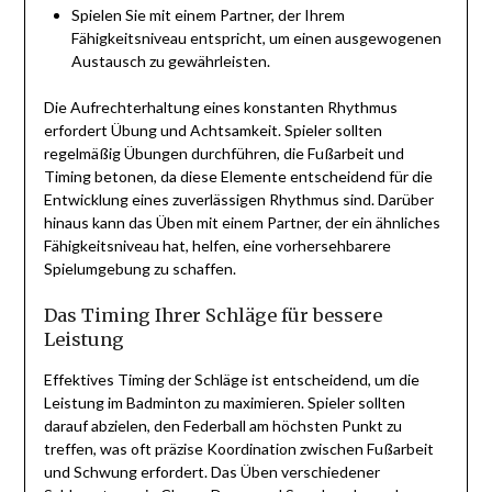
Spielen Sie mit einem Partner, der Ihrem
Fähigkeitsniveau entspricht, um einen ausgewogenen
Austausch zu gewährleisten.
Die Aufrechterhaltung eines konstanten Rhythmus
erfordert Übung und Achtsamkeit. Spieler sollten
regelmäßig Übungen durchführen, die Fußarbeit und
Timing betonen, da diese Elemente entscheidend für die
Entwicklung eines zuverlässigen Rhythmus sind. Darüber
hinaus kann das Üben mit einem Partner, der ein ähnliches
Fähigkeitsniveau hat, helfen, eine vorhersehbarere
Spielumgebung zu schaffen.
Das Timing Ihrer Schläge für bessere
Leistung
Effektives Timing der Schläge ist entscheidend, um die
Leistung im Badminton zu maximieren. Spieler sollten
darauf abzielen, den Federball am höchsten Punkt zu
treffen, was oft präzise Koordination zwischen Fußarbeit
und Schwung erfordert. Das Üben verschiedener