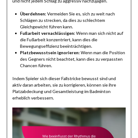
und nicht jedem Schlag zu aggressiv nachzujagen.
Überdehnen:
Vermeiden Sie es, sich zu weit nach
Schlägen zu strecken, da dies zu schlechtem
Gleichgewicht führen kann.
Fußarbeit vernachlässigen:
Wenn man sich nicht auf
die Fußarbeit konzentriert, kann dies die
Bewegungseffizienz beeinträchtigen.
Platzbewusstsein ignorieren:
Wenn man die Position
des Gegners nicht beachtet, kann dies zu verpassten
Chancen führen.
Indem Spieler sich dieser Fallstricke bewusst sind und
aktiv daran arbeiten, sie zu korrigieren, können sie ihre
Platzabdeckung und Gesamtleistung im Badminton
erheblich verbessern.