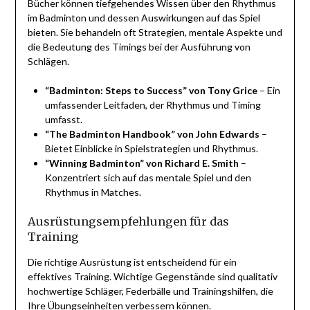
Bücher können tiefgehendes Wissen über den Rhythmus
im Badminton und dessen Auswirkungen auf das Spiel
bieten. Sie behandeln oft Strategien, mentale Aspekte und
die Bedeutung des Timings bei der Ausführung von
Schlägen.
“Badminton: Steps to Success” von Tony Grice
– Ein
umfassender Leitfaden, der Rhythmus und Timing
umfasst.
“The Badminton Handbook” von John Edwards
–
Bietet Einblicke in Spielstrategien und Rhythmus.
“Winning Badminton” von Richard E. Smith
–
Konzentriert sich auf das mentale Spiel und den
Rhythmus in Matches.
Ausrüstungsempfehlungen für das
Training
Die richtige Ausrüstung ist entscheidend für ein
effektives Training. Wichtige Gegenstände sind qualitativ
hochwertige Schläger, Federbälle und Trainingshilfen, die
Ihre Übungseinheiten verbessern können.