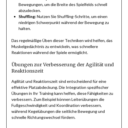
Bewegungen, um die Breite des Spielfelds schnell
abzudecken.
Shuffling:
Nutzen Sie Shuffling-Schritte, um einen
niedrigen Schwerpunkt während der Bewegung zu
halten.
Das regelmäßige Üben dieser Techniken wird helfen, das
Muskelgedächtnis zu entwickeln, was schnellere
Reaktionen während der Spiele ermöglicht.
Übungen zur Verbesserung der Agilität und
Reaktionszeit
Agilität und Reaktionszeit sind entscheidend für eine
effektive Platzabdeckung. Die Integration spezifischer
Übungen in Ihr Training kann helfen, diese Fähigkeiten zu
verbessern. Zum Beispiel können Leiterübungen die
Fußgeschwindigkeit und Koordination verbessern,
während Kegelübungen die seitliche Bewegung und
schnelle Richtungswechsel fördern.