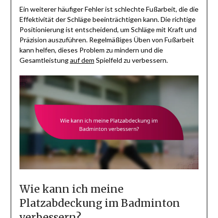
Ein weiterer häufiger Fehler ist schlechte Fußarbeit, die die
Effektivität der Schläge beeinträchtigen kann. Die richtige
Positionierung ist entscheidend, um Schläge mit Kraft und
Präzision auszuführen. Regelmäßiges Üben von Fußarbeit
kann helfen, dieses Problem zu mindern und die
Gesamtleistung
auf dem
Spielfeld zu verbessern.
Wie kann ich meine
Platzabdeckung im Badminton
verbessern?