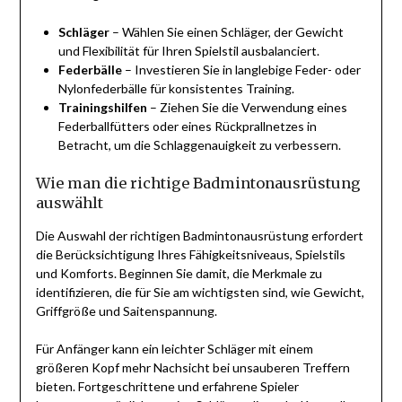
Schläger
– Wählen Sie einen Schläger, der Gewicht
und Flexibilität für Ihren Spielstil ausbalanciert.
Federbälle
– Investieren Sie in langlebige Feder- oder
Nylonfederbälle für konsistentes Training.
Trainingshilfen
– Ziehen Sie die Verwendung eines
Federballfütters oder eines Rückprallnetzes in
Betracht, um die Schlaggenauigkeit zu verbessern.
Wie man die richtige Badmintonausrüstung
auswählt
Die Auswahl der richtigen Badmintonausrüstung erfordert
die Berücksichtigung Ihres Fähigkeitsniveaus, Spielstils
und Komforts. Beginnen Sie damit, die Merkmale zu
identifizieren, die für Sie am wichtigsten sind, wie Gewicht,
Griffgröße und Saitenspannung.
Für Anfänger kann ein leichter Schläger mit einem
größeren Kopf mehr Nachsicht bei unsauberen Treffern
bieten. Fortgeschrittene und erfahrene Spieler