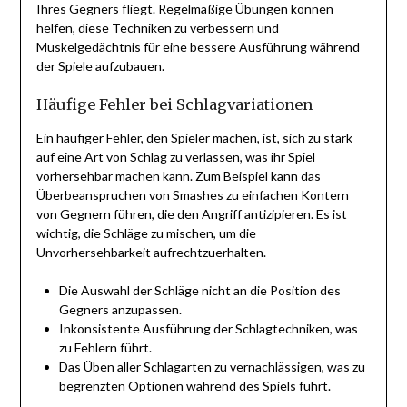
Ihres Gegners fliegt. Regelmäßige Übungen können
helfen, diese Techniken zu verbessern und
Muskelgedächtnis für eine bessere Ausführung während
der Spiele aufzubauen.
Häufige Fehler bei Schlagvariationen
Ein häufiger Fehler, den Spieler machen, ist, sich zu stark
auf eine Art von Schlag zu verlassen, was ihr Spiel
vorhersehbar machen kann. Zum Beispiel kann das
Überbeanspruchen von Smashes zu einfachen Kontern
von Gegnern führen, die den Angriff antizipieren. Es ist
wichtig, die Schläge zu mischen, um die
Unvorhersehbarkeit aufrechtzuerhalten.
Die Auswahl der Schläge nicht an die Position des
Gegners anzupassen.
Inkonsistente Ausführung der Schlagtechniken, was
zu Fehlern führt.
Das Üben aller Schlagarten zu vernachlässigen, was zu
begrenzten Optionen während des Spiels führt.