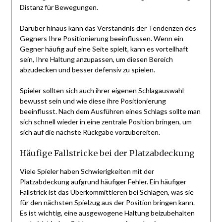
Distanz für Bewegungen.
Darüber hinaus kann das Verständnis der Tendenzen des
Gegners Ihre Positionierung beeinflussen. Wenn ein
Gegner häufig auf eine Seite spielt, kann es vorteilhaft
sein, Ihre Haltung anzupassen, um diesen Bereich
abzudecken und besser defensiv zu spielen.
Spieler sollten sich auch ihrer eigenen Schlagauswahl
bewusst sein und wie diese ihre Positionierung
beeinflusst. Nach dem Ausführen eines Schlags sollte man
sich schnell wieder in eine zentrale Position bringen, um
sich auf die nächste Rückgabe vorzubereiten.
Häufige Fallstricke bei der Platzabdeckung
Viele Spieler haben Schwierigkeiten mit der
Platzabdeckung aufgrund häufiger Fehler. Ein häufiger
Fallstrick ist das Überkommittieren bei Schlägen, was sie
für den nächsten Spielzug aus der Position bringen kann.
Es ist wichtig, eine ausgewogene Haltung beizubehalten