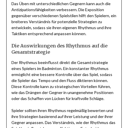
Das Üben mit unterschiedlichen Gegnern kann auch die
Antizipationsfähigkeiten verbessern. Die Exposition
gegenüber verschiedenen Spielstilen hilft den Spielern, ein
breiteres Verständnis für potenzielle Strategien zu
entwickeln, sodass sie ihren eigenen Rhythmus und ihre
Taktiken entsprechend anpassen können.
Die Auswirkungen des Rhythmus auf die
Gesamtstrategie
Der Rhythmus beeinflusst direkt die Gesamtstrategie
eines Spielers im Badminton. Ein konstanter Rhythmus
ermöglicht eine bessere Kontrolle über das Spiel, sodass
die Spieler das Tempo und den Fluss diktieren können.
Diese Kontrolle kann zu strategischen Vorteilen führen,
wie das Drängen der Gegner in unangenehme Positionen
oder das Schaffen von Lücken für kraftvolle Schläge.
Spieler sollten ihren Rhythmus regelmäßig bewerten und
ihre Strategien basierend auf ihrer Leistung und der ihrer
Gegner anpassen. Das Verständnis, wie der Rhythmus das