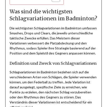
Was sind die wichtigsten
Schlagvariationen im Badminton?
Die wichtigsten Schlagvariationen im Badminton umfassen
Smashes, Drops und Clears, die jeweils unterschiedliche
taktische Zwecke erfüllen. Das Meistern dieser
Variationen verbessert die Platzabdeckung und den
Rhythmus, sodass Spieler ihre Strategie basierend auf der
Position und dem Spielstil des Gegners anpassen können.
Definition und Zweck von Schlagvariationen
Schlagvariationen im Badminton beziehen sich auf die
verschiedenen Arten von Schlägen, die Spieler verwenden
können, um den Federball zu treffen. Jede Variation ist
darauf ausgelegt, spezifische Ziele zu erreichen, wie
Punkte zu erzielen, den nächsten Schlag vorzubereiten
oder den Rhythmus des Gegners zu stören. Das
Verständnis dieser Variationen ist entscheidend für ein