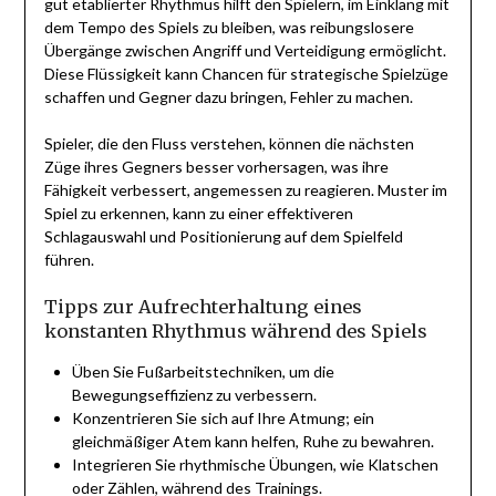
gut etablierter Rhythmus hilft den Spielern, im Einklang mit
dem Tempo des Spiels zu bleiben, was reibungslosere
Übergänge zwischen Angriff und Verteidigung ermöglicht.
Diese Flüssigkeit kann Chancen für strategische Spielzüge
schaffen und Gegner dazu bringen, Fehler zu machen.
Spieler, die den Fluss verstehen, können die nächsten
Züge ihres Gegners besser vorhersagen, was ihre
Fähigkeit verbessert, angemessen zu reagieren. Muster im
Spiel zu erkennen, kann zu einer effektiveren
Schlagauswahl und Positionierung auf dem Spielfeld
führen.
Tipps zur Aufrechterhaltung eines
konstanten Rhythmus während des Spiels
Üben Sie Fußarbeitstechniken, um die
Bewegungseffizienz zu verbessern.
Konzentrieren Sie sich auf Ihre Atmung; ein
gleichmäßiger Atem kann helfen, Ruhe zu bewahren.
Integrieren Sie rhythmische Übungen, wie Klatschen
oder Zählen, während des Trainings.