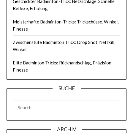
Geschickter Badminton-Trick: Netzschläge, Schnelle
Reflexe, Erholung
Meisterhafte Badminton-Tricks: Trickschüsse, Winkel,
Finesse
Zwischenstufe Badminton Trick: Drop Shot, Netzkill,
Winkel
Elite Badminton Tricks: Rückhandschlag, Präzision,
Finesse
SUCHE
SEARCH
FOR:
ARCHIV