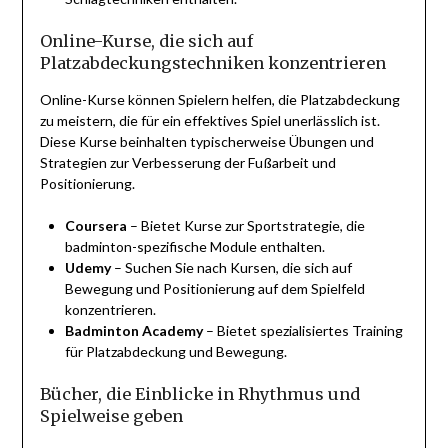
Online-Kurse, die sich auf
Platzabdeckungstechniken konzentrieren
Online-Kurse können Spielern helfen, die Platzabdeckung
zu meistern, die für ein effektives Spiel unerlässlich ist.
Diese Kurse beinhalten typischerweise Übungen und
Strategien zur Verbesserung der Fußarbeit und
Positionierung.
Coursera
– Bietet Kurse zur Sportstrategie, die
badminton-spezifische Module enthalten.
Udemy
– Suchen Sie nach Kursen, die sich auf
Bewegung und Positionierung auf dem Spielfeld
konzentrieren.
Badminton Academy
– Bietet spezialisiertes Training
für Platzabdeckung und Bewegung.
Bücher, die Einblicke in Rhythmus und
Spielweise geben