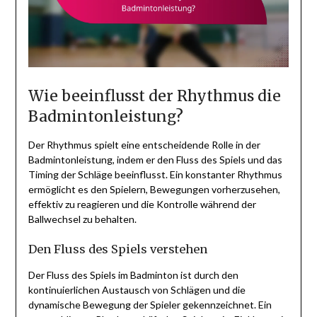
Wie beeinflusst der Rhythmus die
Badmintonleistung?
Der Rhythmus spielt eine entscheidende Rolle in der
Badmintonleistung, indem er den Fluss des Spiels und das
Timing der Schläge beeinflusst. Ein konstanter Rhythmus
ermöglicht es den Spielern, Bewegungen vorherzusehen,
effektiv zu reagieren und die Kontrolle während der
Ballwechsel zu behalten.
Den Fluss des Spiels verstehen
Der Fluss des Spiels im Badminton ist durch den
kontinuierlichen Austausch von Schlägen und die
dynamische Bewegung der Spieler gekennzeichnet. Ein