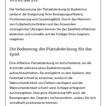
Die Verbesserung der Platzabdeckung im Badminton
umfasst die Steigerung Ihrer Bewegungseffizienz,
Positionierung und Gesamtagilität. Durch das Meistern
von Fußarbeitstechniken und das Anwenden
strategischer Übungen können Sie das Spielfeld effektiver
abdecken und schneller auf die Schläge Ihres Gegners
reagieren.
Die Bedeutung der Platzabdeckung für das
Spiel
Eine effektive Platzabdeckung ist entscheidend, um die
Kontrolle während eines Badmintonspiels
aufrechtzuerhalten. Sie ermöglicht es den Spielern, den
Federball schnell zu erreichen, wodurch die
Wahrscheinlichkeit von Fehlern verringert und die
Wahrscheinlichkeit erhöht wird, Schläge erfolgreich
zurückzugeben. Eine gute Abdeckung hilft auch, die
Bewegungen des Gegners vorherzusehen, sodass Sie sich
vorteilhaft positionieren können.