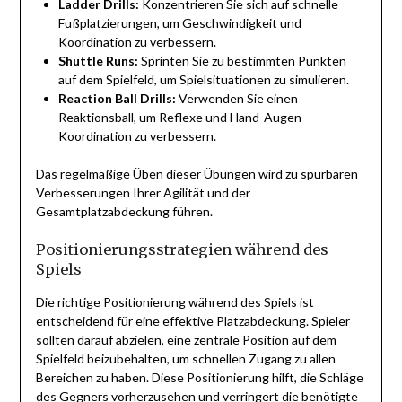
Ladder Drills:
Konzentrieren Sie sich auf schnelle
Fußplatzierungen, um Geschwindigkeit und
Koordination zu verbessern.
Shuttle Runs:
Sprinten Sie zu bestimmten Punkten
auf dem Spielfeld, um Spielsituationen zu simulieren.
Reaction Ball Drills:
Verwenden Sie einen
Reaktionsball, um Reflexe und Hand-Augen-
Koordination zu verbessern.
Das regelmäßige Üben dieser Übungen wird zu spürbaren
Verbesserungen Ihrer Agilität und der
Gesamtplatzabdeckung führen.
Positionierungsstrategien während des
Spiels
Die richtige Positionierung während des Spiels ist
entscheidend für eine effektive Platzabdeckung. Spieler
sollten darauf abzielen, eine zentrale Position auf dem
Spielfeld beizubehalten, um schnellen Zugang zu allen
Bereichen zu haben. Diese Positionierung hilft, die Schläge
des Gegners vorherzusehen und verringert die benötigte