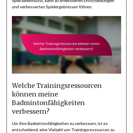
Spiel beeinflusst, kann zu effektiveren Entscheidungen
und verbesserten Spielergebnissen führen.
Welche Trainingsressourcen
können meine
Badmintonfähigkeiten
verbessern?
Um Ihre Badmintonfähigkeiten zu verbessern, ist es
entscheidend, eine Vielzahl von Trainingsressourcen zu