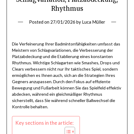
Rhythmus
Posted on
27/01/2026
by
Luca Müller
Die Verfeinerung Ihrer Badmintonfähigkeiten umfasst das
Meistern von Schlagvariationen, die Verbesserung der
Platzabdeckung und die Etablierung eines konstanten
Rhythmus. Wichtige Schlagarten wie Smashes, Drops und
Clears verbessern nicht nur Ihr taktisches Spiel, sondern
ermöglichen es Ihnen auch, sich an die Strategien Ihres
Gegners anzupassen. Durch den Fokus auf effiziente
Bewegung und Fußarbeit können Sie das Spielfeld effektiv
abdecken, während ein gleichmäßiger Rhythmus
sicherstellt, dass Sie während schneller Ballwechsel die
Kontrolle behalten.
Key sections in the article: