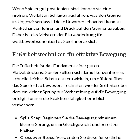
Wenn Spieler gut positioniert sind, können sie eine
größere Vielfalt an Schlägen ausführen, was den Gegner
im Ungewissen lässt. Diese Unvorhersehbarkeit kann zu
Punktchancen führen und Druck auf den Gegner ausüben.
Daher ist das Meistern der Platzabdeckung für
wettbewerbsorientiertes Spiel unerlässlich.
Fußarbeitstechniken für effektive Bewegung
Die Fußarbeit ist das Fundament einer guten
Platzabdeckung. Spieler sollten sich darauf konzentrieren,
schnelle, leichte Schritte zu entwickeln, um effizient über
das Spielfeld zu bewegen. Techniken wie der Split Step, bei
dem ein kleiner Sprung zur Vorbereitung auf die Bewegung
erfolgt, können die Reaktionsfähigkeit erheblich
verbessern.
Split Step:
Beginnen Sie die Bewegung mit einem
kleinen Sprung, um im Gleichgewicht und bereit zu
bleiben.
Crossover Steps:
Verwenden Sie diese für seitliche