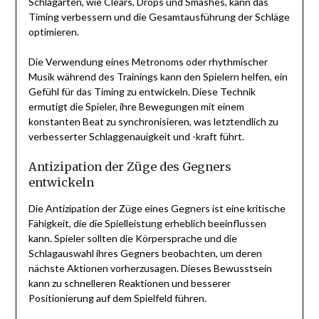
Schlagarten, wie Clears, Drops und Smashes, kann das
Timing verbessern und die Gesamtausführung der Schläge
optimieren.
Die Verwendung eines Metronoms oder rhythmischer
Musik während des Trainings kann den Spielern helfen, ein
Gefühl für das Timing zu entwickeln. Diese Technik
ermutigt die Spieler, ihre Bewegungen mit einem
konstanten Beat zu synchronisieren, was letztendlich zu
verbesserter Schlaggenauigkeit und -kraft führt.
Antizipation der Züge des Gegners
entwickeln
Die Antizipation der Züge eines Gegners ist eine kritische
Fähigkeit, die die Spielleistung erheblich beeinflussen
kann. Spieler sollten die Körpersprache und die
Schlagauswahl ihres Gegners beobachten, um deren
nächste Aktionen vorherzusagen. Dieses Bewusstsein
kann zu schnelleren Reaktionen und besserer
Positionierung auf dem Spielfeld führen.