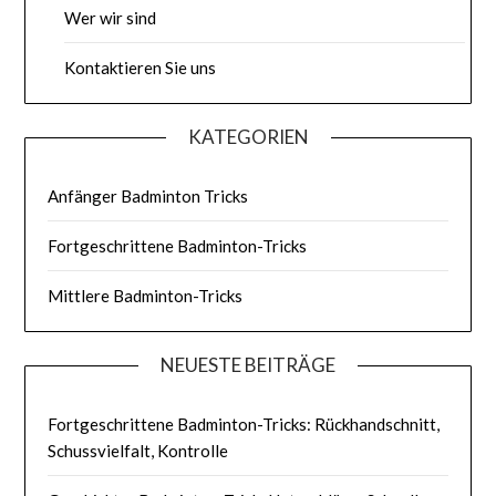
Wer wir sind
Kontaktieren Sie uns
KATEGORIEN
Anfänger Badminton Tricks
Fortgeschrittene Badminton-Tricks
Mittlere Badminton-Tricks
NEUESTE BEITRÄGE
Fortgeschrittene Badminton-Tricks: Rückhandschnitt,
Schussvielfalt, Kontrolle