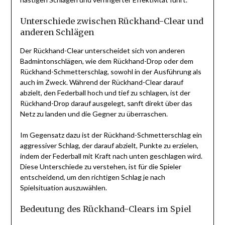
Unterschiede zwischen Rückhand-Clear und
anderen Schlägen
Der Rückhand-Clear unterscheidet sich von anderen
Badmintonschlägen, wie dem Rückhand-Drop oder dem
Rückhand-Schmetterschlag, sowohl in der Ausführung als
auch im Zweck. Während der Rückhand-Clear darauf
abzielt, den Federball hoch und tief zu schlagen, ist der
Rückhand-Drop darauf ausgelegt, sanft direkt über das
Netz zu landen und die Gegner zu überraschen.
Im Gegensatz dazu ist der Rückhand-Schmetterschlag ein
aggressiver Schlag, der darauf abzielt, Punkte zu erzielen,
indem der Federball mit Kraft nach unten geschlagen wird.
Diese Unterschiede zu verstehen, ist für die Spieler
entscheidend, um den richtigen Schlag je nach
Spielsituation auszuwählen.
Bedeutung des Rückhand-Clears im Spiel