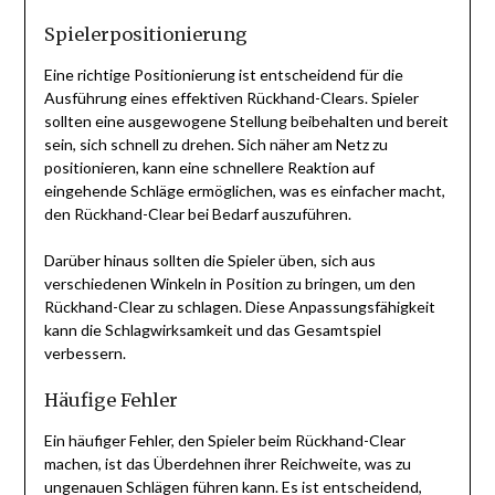
Spielerpositionierung
Eine richtige Positionierung ist entscheidend für die
Ausführung eines effektiven Rückhand-Clears. Spieler
sollten eine ausgewogene Stellung beibehalten und bereit
sein, sich schnell zu drehen. Sich näher am Netz zu
positionieren, kann eine schnellere Reaktion auf
eingehende Schläge ermöglichen, was es einfacher macht,
den Rückhand-Clear bei Bedarf auszuführen.
Darüber hinaus sollten die Spieler üben, sich aus
verschiedenen Winkeln in Position zu bringen, um den
Rückhand-Clear zu schlagen. Diese Anpassungsfähigkeit
kann die Schlagwirksamkeit und das Gesamtspiel
verbessern.
Häufige Fehler
Ein häufiger Fehler, den Spieler beim Rückhand-Clear
machen, ist das Überdehnen ihrer Reichweite, was zu
ungenauen Schlägen führen kann. Es ist entscheidend,