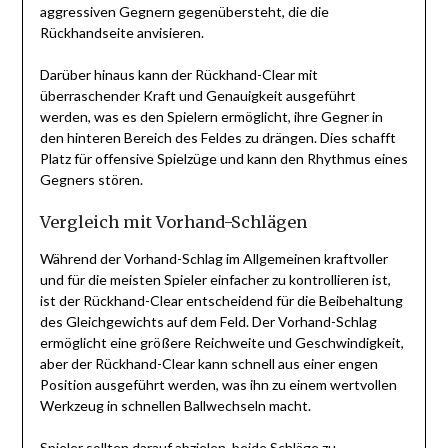
aggressiven Gegnern gegenübersteht, die die
Rückhandseite anvisieren.
Darüber hinaus kann der Rückhand-Clear mit
überraschender Kraft und Genauigkeit ausgeführt
werden, was es den Spielern ermöglicht, ihre Gegner in
den hinteren Bereich des Feldes zu drängen. Dies schafft
Platz für offensive Spielzüge und kann den Rhythmus eines
Gegners stören.
Vergleich mit Vorhand-Schlägen
Während der Vorhand-Schlag im Allgemeinen kraftvoller
und für die meisten Spieler einfacher zu kontrollieren ist,
ist der Rückhand-Clear entscheidend für die Beibehaltung
des Gleichgewichts auf dem Feld. Der Vorhand-Schlag
ermöglicht eine größere Reichweite und Geschwindigkeit,
aber der Rückhand-Clear kann schnell aus einer engen
Position ausgeführt werden, was ihn zu einem wertvollen
Werkzeug in schnellen Ballwechseln macht.
Spieler sollten darauf abzielen, beide Schläge zu