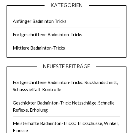
KATEGORIEN
Anfänger Badminton Tricks
Fortgeschrittene Badminton-Tricks
Mittlere Badminton-Tricks
NEUESTE BEITRÄGE
Fortgeschrittene Badminton-Tricks: Rückhandschnitt,
Schussvielfalt, Kontrolle
Geschickter Badminton-Trick: Netzschläge, Schnelle
Reflexe, Erholung
Meisterhafte Badminton-Tricks: Trickschüsse, Winkel,
Finesse