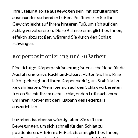
Ihre Stellung sollte ausgewogen sein, mit schulterbreit
auseinander stehenden Füßen. Positionieren Sie Ihr
Gewicht leicht auf Ihrem hinteren Fuß, um sich auf den
Schlag vorzubereiten. Diese Balance ermöglicht es Ihnen,
effektiv abzustoßen, während Sie durch den Schlag
schwingen.
Körperpositionierung und Fußarbeit
Eine richtige Körperpositionierung ist entscheidend für die
Ausführung eines Rückhand-Clears. Halten Sie Ihre Knie
leicht gebeugt und Ihren Körper niedrig, um Stabilität zu
gewährleisten. Wenn Sie sich auf den Schlag vorbereiten,
treten Sie mit Ihrem nicht-schlagenden Fuß nach vorne,
um Ihren Körper mit der Flugbahn des Federballs
auszurichten.
Fußarbeit ist ebenso wichtig; üben Sie seitliche
Bewegungen, um sich schnell für den Schlag zu
positionieren. Effiziente Fußarbeit ermöglicht es Ihnen,