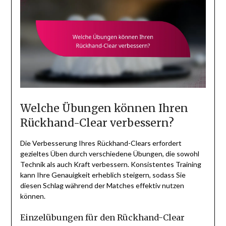
Welche Übungen können Ihren
Rückhand-Clear verbessern?
Die Verbesserung Ihres Rückhand-Clears erfordert
gezieltes Üben durch verschiedene Übungen, die sowohl
Technik als auch Kraft verbessern. Konsistentes Training
kann Ihre Genauigkeit erheblich steigern, sodass Sie
diesen Schlag während der Matches effektiv nutzen
können.
Einzelübungen für den Rückhand-Clear