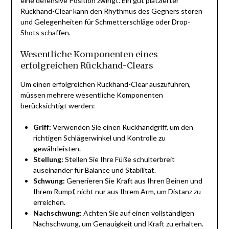
eine defensive Position zwingt. Ein gut platzierter
Rückhand-Clear kann den Rhythmus des Gegners stören
und Gelegenheiten für Schmetterschläge oder Drop-
Shots schaffen.
Wesentliche Komponenten eines
erfolgreichen Rückhand-Clears
Um einen erfolgreichen Rückhand-Clear auszuführen,
müssen mehrere wesentliche Komponenten
berücksichtigt werden:
Griff:
Verwenden Sie einen Rückhandgriff, um den
richtigen Schlägerwinkel und Kontrolle zu
gewährleisten.
Stellung:
Stellen Sie Ihre Füße schulterbreit
auseinander für Balance und Stabilität.
Schwung:
Generieren Sie Kraft aus Ihren Beinen und
Ihrem Rumpf, nicht nur aus Ihrem Arm, um Distanz zu
erreichen.
Nachschwung:
Achten Sie auf einen vollständigen
Nachschwung, um Genauigkeit und Kraft zu erhalten.