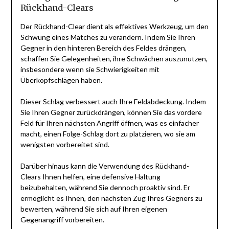
Rückhand-Clears
Der Rückhand-Clear dient als effektives Werkzeug, um den
Schwung eines Matches zu verändern. Indem Sie Ihren
Gegner in den hinteren Bereich des Feldes drängen,
schaffen Sie Gelegenheiten, ihre Schwächen auszunutzen,
insbesondere wenn sie Schwierigkeiten mit
Überkopfschlägen haben.
Dieser Schlag verbessert auch Ihre Feldabdeckung. Indem
Sie Ihren Gegner zurückdrängen, können Sie das vordere
Feld für Ihren nächsten Angriff öffnen, was es einfacher
macht, einen Folge-Schlag dort zu platzieren, wo sie am
wenigsten vorbereitet sind.
Darüber hinaus kann die Verwendung des Rückhand-
Clears Ihnen helfen, eine defensive Haltung
beizubehalten, während Sie dennoch proaktiv sind. Er
ermöglicht es Ihnen, den nächsten Zug Ihres Gegners zu
bewerten, während Sie sich auf Ihren eigenen
Gegenangriff vorbereiten.