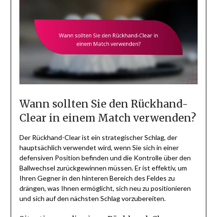
Wann sollten Sie den Rückhand-
Clear in einem Match verwenden?
Der Rückhand-Clear ist ein strategischer Schlag, der
hauptsächlich verwendet wird, wenn Sie sich in einer
defensiven Position befinden und die Kontrolle über den
Ballwechsel zurückgewinnen müssen. Er ist effektiv, um
Ihren Gegner in den hinteren Bereich des Feldes zu
drängen, was Ihnen ermöglicht, sich neu zu positionieren
und sich auf den nächsten Schlag vorzubereiten.