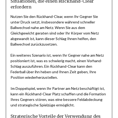
Situationen, die einen Rückhand-Clear
erfordern
Nutzen Sie den Rückhand-Clear, wenn Ihr Gegner Sie
unter Druck setzt, insbesondere während schneller
Ballwechsel nahe am Netz. Wenn Sie aus dem
Gleichgewicht geraten sind oder Ihr Körper vom Netz
abgewandt ist, kann dieser Schlag Ihnen helfen, den
Ballwechsel zurückzusetzen.
Ein weiteres Szenario ist, wenn Ihr Gegner nahe am Netz
positioniert ist, was es schwierig macht, einen Vorhand-
Schlag auszuführen. Ein Rückhand-Clear kann den
Federball über ihn heben und Ihnen Zeit geben, Ihre
Position wiederherzustellen.
Im Doppelspiel, wenn Ihr Partner am Netz beschäftigt ist,
kann ein Rückhand-Clear Platz schaffen und die Formation
Ihres Gegners stören, was eine bessere Feldabdeckung
und strategische Spielzüge ermöglicht.
Strategische Vorteile der Verwendung des