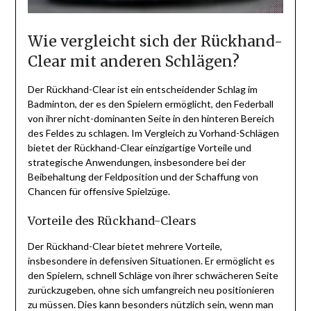
Wie vergleicht sich der Rückhand-
Clear mit anderen Schlägen?
Der Rückhand-Clear ist ein entscheidender Schlag im
Badminton, der es den Spielern ermöglicht, den Federball
von ihrer nicht-dominanten Seite in den hinteren Bereich
des Feldes zu schlagen. Im Vergleich zu Vorhand-Schlägen
bietet der Rückhand-Clear einzigartige Vorteile und
strategische Anwendungen, insbesondere bei der
Beibehaltung der Feldposition und der Schaffung von
Chancen für offensive Spielzüge.
Vorteile des Rückhand-Clears
Der Rückhand-Clear bietet mehrere Vorteile,
insbesondere in defensiven Situationen. Er ermöglicht es
den Spielern, schnell Schläge von ihrer schwächeren Seite
zurückzugeben, ohne sich umfangreich neu positionieren
zu müssen. Dies kann besonders nützlich sein, wenn man