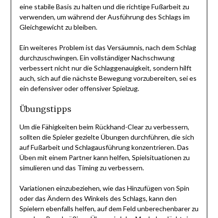
eine stabile Basis zu halten und die richtige Fußarbeit zu
verwenden, um während der Ausführung des Schlags im
Gleichgewicht zu bleiben.
Ein weiteres Problem ist das Versäumnis, nach dem Schlag
durchzuschwingen. Ein vollständiger Nachschwung
verbessert nicht nur die Schlaggenauigkeit, sondern hilft
auch, sich auf die nächste Bewegung vorzubereiten, sei es
ein defensiver oder offensiver Spielzug.
Übungstipps
Um die Fähigkeiten beim Rückhand-Clear zu verbessern,
sollten die Spieler gezielte Übungen durchführen, die sich
auf Fußarbeit und Schlagausführung konzentrieren. Das
Üben mit einem Partner kann helfen, Spielsituationen zu
simulieren und das Timing zu verbessern.
Variationen einzubeziehen, wie das Hinzufügen von Spin
oder das Ändern des Winkels des Schlags, kann den
Spielern ebenfalls helfen, auf dem Feld unberechenbarer zu