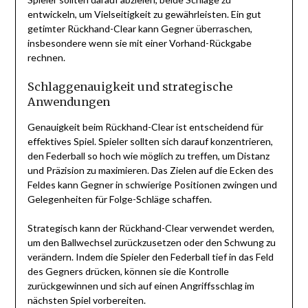
entwickeln, um Vielseitigkeit zu gewährleisten. Ein gut
getimter Rückhand-Clear kann Gegner überraschen,
insbesondere wenn sie mit einer Vorhand-Rückgabe
rechnen.
Schlaggenauigkeit und strategische
Anwendungen
Genauigkeit beim Rückhand-Clear ist entscheidend für
effektives Spiel. Spieler sollten sich darauf konzentrieren,
den Federball so hoch wie möglich zu treffen, um Distanz
und Präzision zu maximieren. Das Zielen auf die Ecken des
Feldes kann Gegner in schwierige Positionen zwingen und
Gelegenheiten für Folge-Schläge schaffen.
Strategisch kann der Rückhand-Clear verwendet werden,
um den Ballwechsel zurückzusetzen oder den Schwung zu
verändern. Indem die Spieler den Federball tief in das Feld
des Gegners drücken, können sie die Kontrolle
zurückgewinnen und sich auf einen Angriffsschlag im
nächsten Spiel vorbereiten.