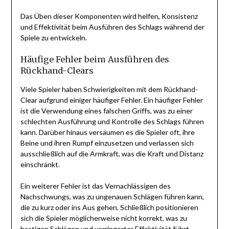
Das Üben dieser Komponenten wird helfen, Konsistenz
und Effektivität beim Ausführen des Schlags während der
Spiele zu entwickeln.
Häufige Fehler beim Ausführen des
Rückhand-Clears
Viele Spieler haben Schwierigkeiten mit dem Rückhand-
Clear aufgrund einiger häufiger Fehler. Ein häufiger Fehler
ist die Verwendung eines falschen Griffs, was zu einer
schlechten Ausführung und Kontrolle des Schlags führen
kann. Darüber hinaus versäumen es die Spieler oft, ihre
Beine und ihren Rumpf einzusetzen und verlassen sich
ausschließlich auf die Armkraft, was die Kraft und Distanz
einschränkt.
Ein weiterer Fehler ist das Vernachlässigen des
Nachschwungs, was zu ungenauen Schlägen führen kann,
die zu kurz oder ins Aus gehen. Schließlich positionieren
sich die Spieler möglicherweise nicht korrekt, was zu
hastigen Schlägen und verringerter Effektivität führt.