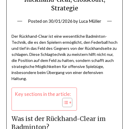
Strategie
Posted on
30/01/2026
by
Luca Müller
Der Rückhand-Clear ist eine wesentliche Badminton-
Technik, die es den Spielern ermöglicht, den Federball hoch
und tief in das Feld des Gegners von der Rückhandseite zu
schlagen. Diese Schlagtechnik zu meistern hilft nicht nur,
die Position auf dem Feld zu halten, sondern schafft auch
strategische Möglichkeiten für offensive Spielzüge,
insbesondere beim Übergang von einer defensiven
Haltung.
Key sections in the article:
Was ist der Rückhand-Clear im
Badminton?