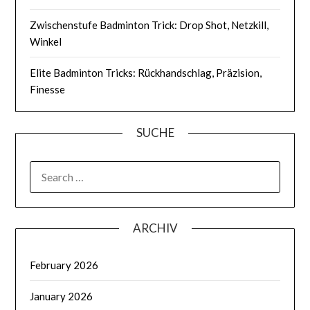
Zwischenstufe Badminton Trick: Drop Shot, Netzkill,
Winkel
Elite Badminton Tricks: Rückhandschlag, Präzision,
Finesse
SUCHE
SEARCH
FOR:
ARCHIV
February 2026
January 2026