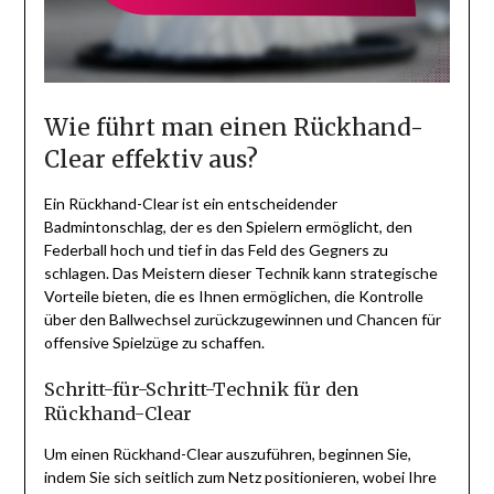
Wie führt man einen Rückhand-
Clear effektiv aus?
Ein Rückhand-Clear ist ein entscheidender
Badmintonschlag, der es den Spielern ermöglicht, den
Federball hoch und tief in das Feld des Gegners zu
schlagen. Das Meistern dieser Technik kann strategische
Vorteile bieten, die es Ihnen ermöglichen, die Kontrolle
über den Ballwechsel zurückzugewinnen und Chancen für
offensive Spielzüge zu schaffen.
Schritt-für-Schritt-Technik für den
Rückhand-Clear
Um einen Rückhand-Clear auszuführen, beginnen Sie,
indem Sie sich seitlich zum Netz positionieren, wobei Ihre