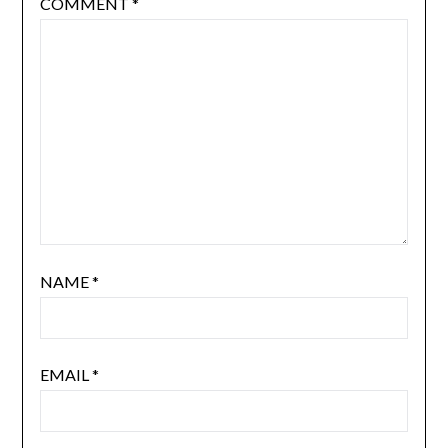
COMMENT
*
NAME
*
EMAIL
*