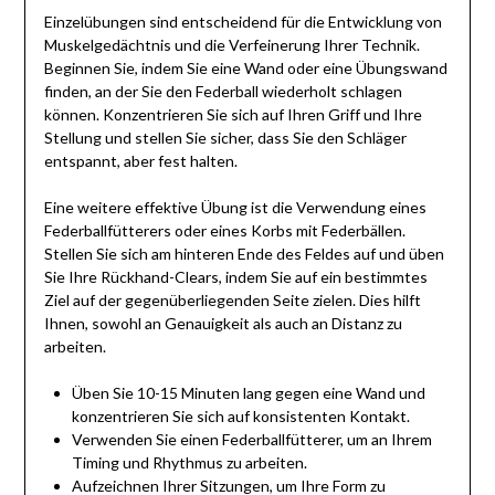
Einzelübungen sind entscheidend für die Entwicklung von
Muskelgedächtnis und die Verfeinerung Ihrer Technik.
Beginnen Sie, indem Sie eine Wand oder eine Übungswand
finden, an der Sie den Federball wiederholt schlagen
können. Konzentrieren Sie sich auf Ihren Griff und Ihre
Stellung und stellen Sie sicher, dass Sie den Schläger
entspannt, aber fest halten.
Eine weitere effektive Übung ist die Verwendung eines
Federballfütterers oder eines Korbs mit Federbällen.
Stellen Sie sich am hinteren Ende des Feldes auf und üben
Sie Ihre Rückhand-Clears, indem Sie auf ein bestimmtes
Ziel auf der gegenüberliegenden Seite zielen. Dies hilft
Ihnen, sowohl an Genauigkeit als auch an Distanz zu
arbeiten.
Üben Sie 10-15 Minuten lang gegen eine Wand und
konzentrieren Sie sich auf konsistenten Kontakt.
Verwenden Sie einen Federballfütterer, um an Ihrem
Timing und Rhythmus zu arbeiten.
Aufzeichnen Ihrer Sitzungen, um Ihre Form zu