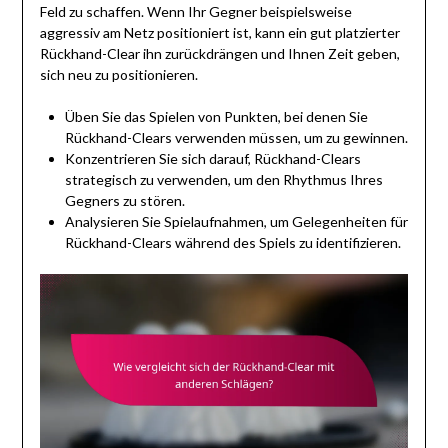
Feld zu schaffen. Wenn Ihr Gegner beispielsweise
aggressiv am Netz positioniert ist, kann ein gut platzierter
Rückhand-Clear ihn zurückdrängen und Ihnen Zeit geben,
sich neu zu positionieren.
Üben Sie das Spielen von Punkten, bei denen Sie
Rückhand-Clears verwenden müssen, um zu gewinnen.
Konzentrieren Sie sich darauf, Rückhand-Clears
strategisch zu verwenden, um den Rhythmus Ihres
Gegners zu stören.
Analysieren Sie Spielaufnahmen, um Gelegenheiten für
Rückhand-Clears während des Spiels zu identifizieren.