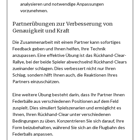
analysieren und notwendige Anpassungen
vorzunehmen.
Partnerübungen zur Verbesserung von
Genauigkeit und Kraft
Die Zusammenarbeit mit einem Partner kann sofortiges
Feedback geben und Ihnen helfen, Ihre Technik
anzupassen. Eine effektive Übung ist das Rückhand-Clear-
Rallye, bei der beide Spieler abwechselnd Rückhand-Clears
zueinander schlagen. Dies verbessert nicht nur Ihren
Schlag, sondern hilft Ihnen auch, die Reaktionen Ihres
Partners einzuschätzen.
Eine weitere Übung besteht darin, dass Ihr Partner Ihnen
Federbälle aus verschiedenen Positionen auf dem Feld
zuspielt. Dies simuliert Spielszenarien und ermöglicht es
Ihnen, Ihren Rückhand-Clear unter verschiedenen
Bedingungen zu üben. Konzentrieren Sie sich darauf, Ihre
Form beizubehalten, während Sie sich an die Flugbahn des
Federballs anpassen.