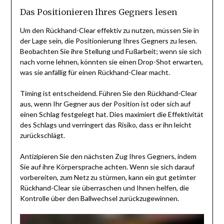
Das Positionieren Ihres Gegners lesen
Um den Rückhand-Clear effektiv zu nutzen, müssen Sie in
der Lage sein, die Positionierung Ihres Gegners zu lesen.
Beobachten Sie ihre Stellung und Fußarbeit; wenn sie sich
nach vorne lehnen, könnten sie einen Drop-Shot erwarten,
was sie anfällig für einen Rückhand-Clear macht.
Timing ist entscheidend. Führen Sie den Rückhand-Clear
aus, wenn Ihr Gegner aus der Position ist oder sich auf
einen Schlag festgelegt hat. Dies maximiert die Effektivität
des Schlags und verringert das Risiko, dass er ihn leicht
zurückschlägt.
Antizipieren Sie den nächsten Zug Ihres Gegners, indem
Sie auf ihre Körpersprache achten. Wenn sie sich darauf
vorbereiten, zum Netz zu stürmen, kann ein gut getimter
Rückhand-Clear sie überraschen und Ihnen helfen, die
Kontrolle über den Ballwechsel zurückzugewinnen.