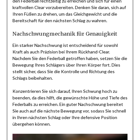
den Federball rechtzeitig zu erreichen und sich für einen
kraftvollen Clear vorzubereiten. Denken Sie daran, sich auf
Ihren Füßen zu drehen, um das Gleichgewicht und die
Bereitschaft für den nächsten Schlag zu wahren.
Nachschwungmechanik für Genauigkeit
Ein starker Nachschwung ist entscheidend für sowohl
Kraft als auch Präzision bei Ihrem Rückhand-Clear.
Nachdem Sie den Federball getroffen haben, setzen Sie die
Bewegung Ihres Schlägers über Ihren Körper fort. Dies
stellt sicher, dass Sie die Kontrolle und Richtung des
Schlags beibehalten.
Konzentrieren Sie sich darauf, Ihren Schwung hoch zu
beenden, da dies hilft, die gewünschte Höhe und Tiefe des
Federballs zu erreichen. Ein guter Nachschwung bereitet
Sie auch auf die nächste Bewegung vor, sodass Sie schnell
in Ihren nächsten Schlag oder Ihre defensive Position
übergehen können.