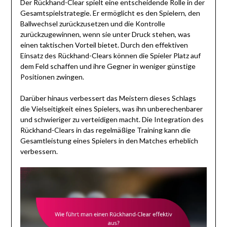
Der Rückhand-Clear spielt eine entscheidende Rolle in der
Gesamtspielstrategie. Er ermöglicht es den Spielern, den
Ballwechsel zurückzusetzen und die Kontrolle
zurückzugewinnen, wenn sie unter Druck stehen, was
einen taktischen Vorteil bietet. Durch den effektiven
Einsatz des Rückhand-Clears können die Spieler Platz auf
dem Feld schaffen und ihre Gegner in weniger günstige
Positionen zwingen.
Darüber hinaus verbessert das Meistern dieses Schlags
die Vielseitigkeit eines Spielers, was ihn unberechenbarer
und schwieriger zu verteidigen macht. Die Integration des
Rückhand-Clears in das regelmäßige Training kann die
Gesamtleistung eines Spielers in den Matches erheblich
verbessern.