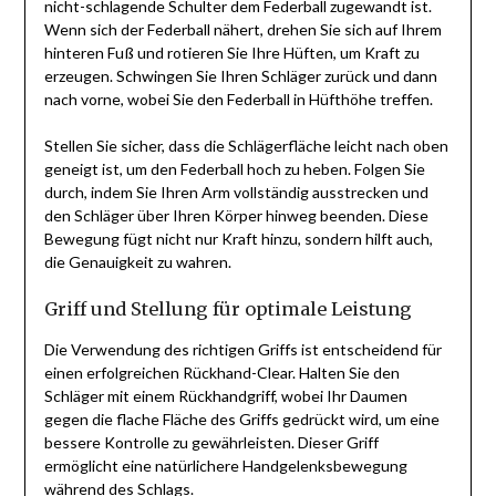
nicht-schlagende Schulter dem Federball zugewandt ist.
Wenn sich der Federball nähert, drehen Sie sich auf Ihrem
hinteren Fuß und rotieren Sie Ihre Hüften, um Kraft zu
erzeugen. Schwingen Sie Ihren Schläger zurück und dann
nach vorne, wobei Sie den Federball in Hüfthöhe treffen.
Stellen Sie sicher, dass die Schlägerfläche leicht nach oben
geneigt ist, um den Federball hoch zu heben. Folgen Sie
durch, indem Sie Ihren Arm vollständig ausstrecken und
den Schläger über Ihren Körper hinweg beenden. Diese
Bewegung fügt nicht nur Kraft hinzu, sondern hilft auch,
die Genauigkeit zu wahren.
Griff und Stellung für optimale Leistung
Die Verwendung des richtigen Griffs ist entscheidend für
einen erfolgreichen Rückhand-Clear. Halten Sie den
Schläger mit einem Rückhandgriff, wobei Ihr Daumen
gegen die flache Fläche des Griffs gedrückt wird, um eine
bessere Kontrolle zu gewährleisten. Dieser Griff
ermöglicht eine natürlichere Handgelenksbewegung
während des Schlags.