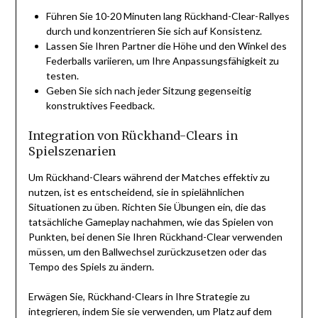
Führen Sie 10-20 Minuten lang Rückhand-Clear-Rallyes
durch und konzentrieren Sie sich auf Konsistenz.
Lassen Sie Ihren Partner die Höhe und den Winkel des
Federballs variieren, um Ihre Anpassungsfähigkeit zu
testen.
Geben Sie sich nach jeder Sitzung gegenseitig
konstruktives Feedback.
Integration von Rückhand-Clears in
Spielszenarien
Um Rückhand-Clears während der Matches effektiv zu
nutzen, ist es entscheidend, sie in spielähnlichen
Situationen zu üben. Richten Sie Übungen ein, die das
tatsächliche Gameplay nachahmen, wie das Spielen von
Punkten, bei denen Sie Ihren Rückhand-Clear verwenden
müssen, um den Ballwechsel zurückzusetzen oder das
Tempo des Spiels zu ändern.
Erwägen Sie, Rückhand-Clears in Ihre Strategie zu
integrieren, indem Sie sie verwenden, um Platz auf dem